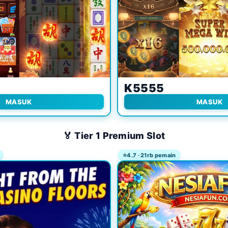
K5555
MASUK
MASUK
🏅 Tier 1 Premium Slot
⭐
4.7 · 21rb pemain