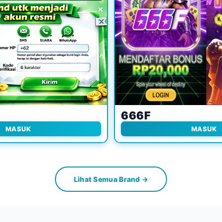
666F
MASUK
MASUK
Lihat Semua Brand →