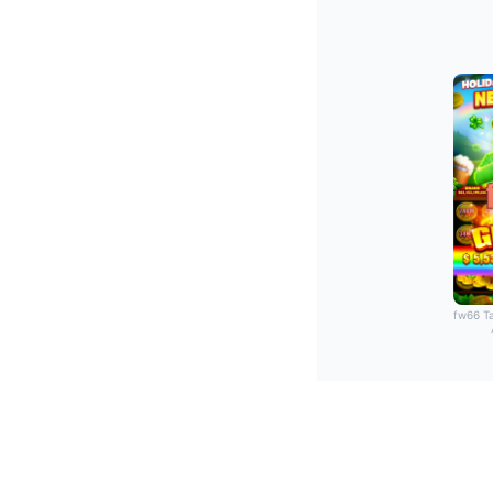
fw66 T