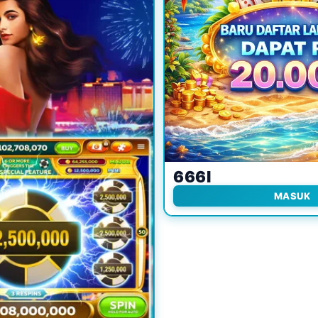
666I
MASUK