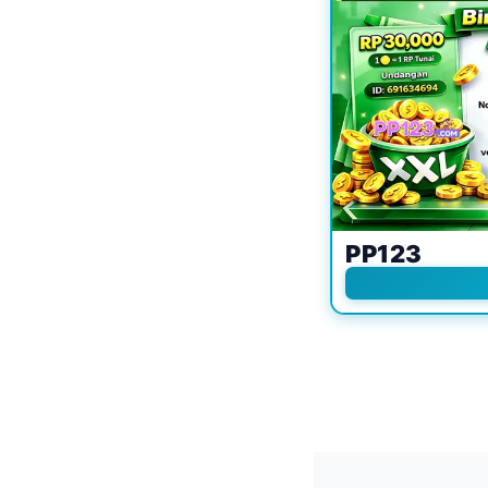
PP123