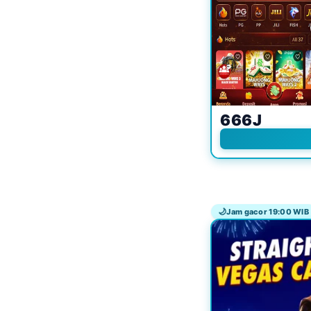
666J
🌙
Jam gacor 19:00 WIB