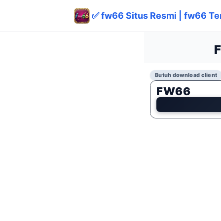
✅ fw66 Situs Resmi | fw66 Te
F
Butuh download client
FW66