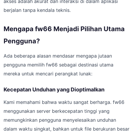
akses adalah akurat dan interaksi di dalam aplikasi
berjalan tanpa kendala teknis.
Mengapa fw66 Menjadi Pilihan Utama
Pengguna?
Ada beberapa alasan mendasar mengapa jutaan
pengguna memilih fw66 sebagai destinasi utama
mereka untuk mencari perangkat lunak:
Kecepatan Unduhan yang Dioptimalkan
Kami memahami bahwa waktu sangat berharga. fw66
menggunakan server berkecepatan tinggi yang
memungkinkan pengguna menyelesaikan unduhan
dalam waktu singkat, bahkan untuk file berukuran besar