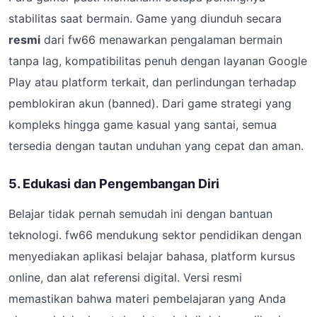
stabilitas saat bermain. Game yang diunduh secara
resmi
dari fw66 menawarkan pengalaman bermain
tanpa lag, kompatibilitas penuh dengan layanan Google
Play atau platform terkait, dan perlindungan terhadap
pemblokiran akun (banned). Dari game strategi yang
kompleks hingga game kasual yang santai, semua
tersedia dengan tautan unduhan yang cepat dan aman.
5. Edukasi dan Pengembangan Diri
Belajar tidak pernah semudah ini dengan bantuan
teknologi. fw66 mendukung sektor pendidikan dengan
menyediakan aplikasi belajar bahasa, platform kursus
online, dan alat referensi digital. Versi resmi
memastikan bahwa materi pembelajaran yang Anda