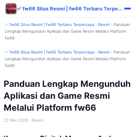
✅ fw66 Situs Resmi | fw66 Terbaru Terpercaya
✅ fw66 Situs Resmi | fw66 Terbaru Terpercaya
›
Resmi
›
Panduan
Lengkap Mengunduh Aplikasi dan Game Resmi Melalui Platform
fw66
✅ fw66 Situs Resmi | fw66 Terbaru Terpercaya
›
Resmi
›
Panduan
Lengkap Mengunduh Aplikasi dan Game Resmi Melalui Platform
fw66
Panduan Lengkap Mengunduh
Aplikasi dan Game Resmi
Melalui Platform fw66
22 Mei 2026
· Resmi