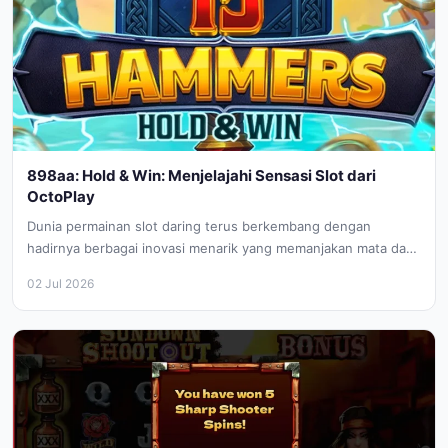
898aa: Hold & Win: Menjelajahi Sensasi Slot dari
OctoPlay
Dunia permainan slot daring terus berkembang dengan
hadirnya berbagai inovasi menarik yang memanjakan mata dan
pikiran. Salah satu judul yang...
02 Jul 2026