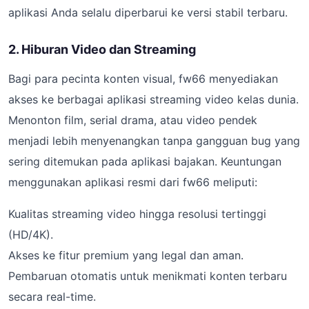
aplikasi Anda selalu diperbarui ke versi stabil terbaru.
2. Hiburan Video dan Streaming
Bagi para pecinta konten visual, fw66 menyediakan
akses ke berbagai aplikasi streaming video kelas dunia.
Menonton film, serial drama, atau video pendek
menjadi lebih menyenangkan tanpa gangguan bug yang
sering ditemukan pada aplikasi bajakan. Keuntungan
menggunakan aplikasi resmi dari fw66 meliputi:
Kualitas streaming video hingga resolusi tertinggi
(HD/4K).
Akses ke fitur premium yang legal dan aman.
Pembaruan otomatis untuk menikmati konten terbaru
secara real-time.