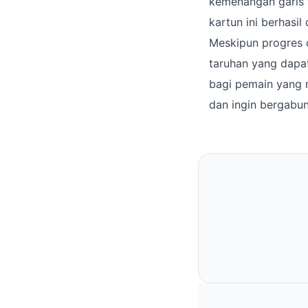
kemenangan garis 
kartun ini berhasi
Meskipun progres 
taruhan yang dapa
bagi pemain yang 
dan ingin bergabun