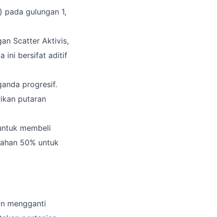
) pada gulungan 1,
n Scatter Aktivis,
ini bersifat aditif
anda progresif.
ikan putaran
 untuk membeli
bahan 50% untuk
an mengganti