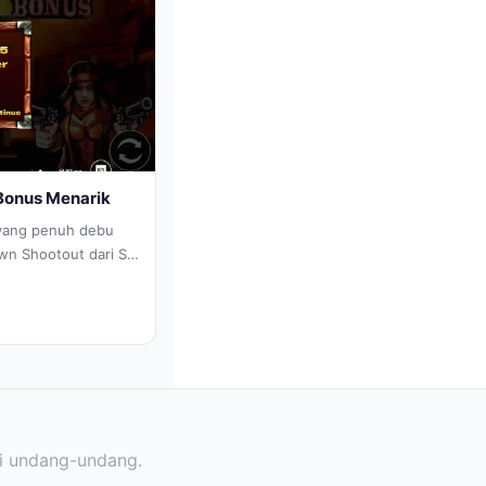
 Bonus Menarik
 yang penuh debu
n Shootout dari S
n...
gi undang-undang.