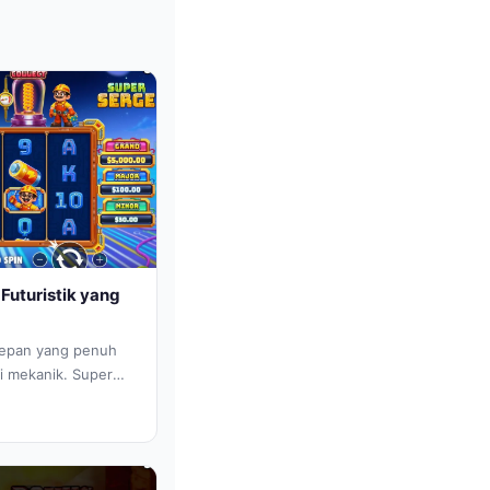
Futuristik yang
depan yang penuh
si mekanik. Super
i...