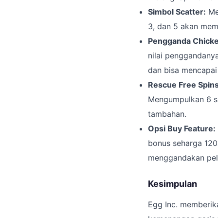
Simbol Scatter:
Men
3, dan 5 akan mem
Pengganda Chicke
nilai penggandanya
dan bisa mencapai
Rescue Free Spins
Mengumpulkan 6 s
tambahan.
Opsi Buy Feature:
bonus seharga 120
menggandakan pel
Kesimpulan
Egg Inc. memberik