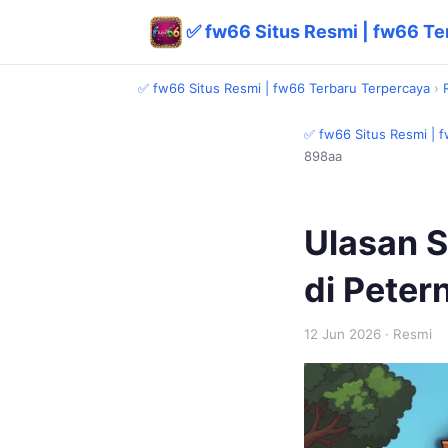
✅ fw66 Situs Resmi | fw66 Te
✅ fw66 Situs Resmi | fw66 Terbaru Terpercaya
›
✅ fw66 Situs Resmi | 
898aa
Ulasan S
di Peter
12 Jun 2026
· Resmi