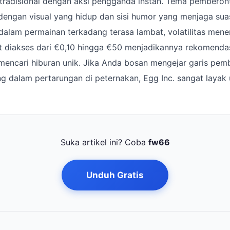
tradisional dengan aksi pengganda instan. Tema pemberon
l dengan visual yang hidup dan sisi humor yang menjaga sua
dalam permainan terkadang terasa lambat, volatilitas men
t diakses dari €0,10 hingga €50 menjadikannya rekomend
mencari hiburan unik. Jika Anda bosan mengejar garis pem
g dalam pertarungan di peternakan, Egg Inc. sangat layak 
Suka artikel ini? Coba
fw66
Unduh Gratis